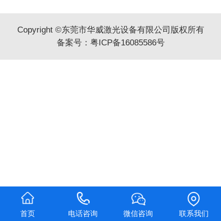
Copyright ©东莞市华威激光设备有限公司版权所有
备案号：
粤ICP备16085586号
首页
电话咨询
微信咨询
联系我们