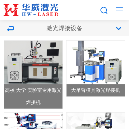
激光焊接设备
高校 大学 实验室专用激光
大吊臂模具激光焊接机
焊接机